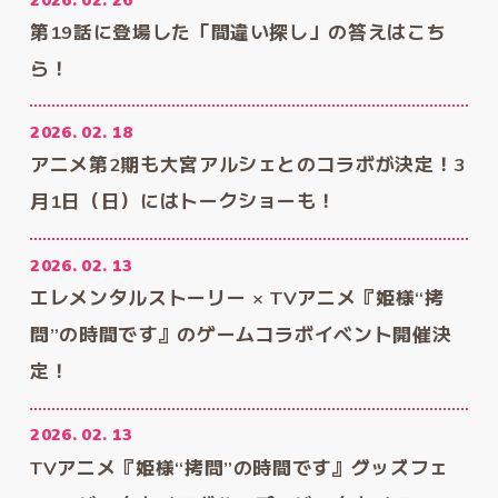
第19話に登場した「間違い探し」の答えはこち
ら！
2026. 02. 18
アニメ第2期も大宮アルシェとのコラボが決定！3
月1日（日）にはトークショーも！
2026. 02. 13
エレメンタルストーリー × TVアニメ『姫様“拷
問”の時間です』のゲームコラボイベント開催決
定！
2026. 02. 13
TVアニメ『姫様“拷問”の時間です』グッズフェ