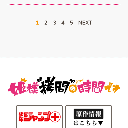
1
2
3
4
5
NEXT