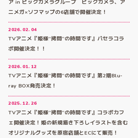
ア in ビックカメラグループ ビックカメラ、ア
ニメガ×ソフマップの6店舗で開催決定！
2026. 02. 04
TVアニメ『姫様“拷問”の時間です』パセラコラ
ボ開催決定！！
2026. 01. 12
TVアニメ『姫様”拷問”の時間です』第2期Blu-
ray BOX発売決定！
2025. 12. 26
TVアニメ『姫様”拷問”の時間です』コラボカフ
ェ開催決定！姫の新規描き下ろしイラストを含む
オリジナルグッズを原宿店舗とECにて販売！