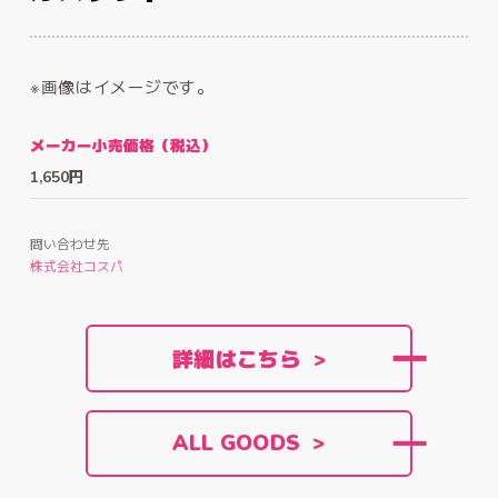
※画像はイメージです。
メーカー小売価格（税込）
1,650円
問い合わせ先
株式会社コスパ
詳細はこちら >
ALL GOODS >