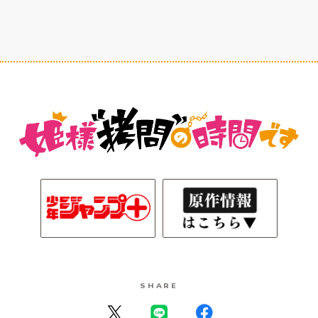
SHARE