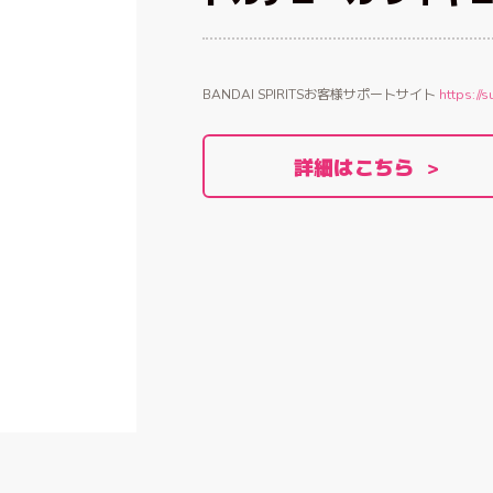
BANDAI SPIRITSお客様サポートサイト
https://s
詳細はこちら >
CAST
COMMENT