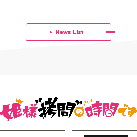
News List