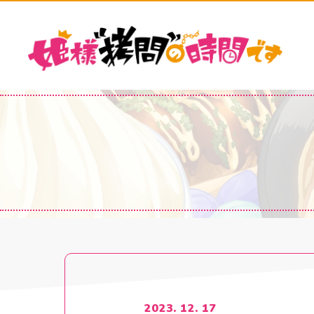
2023. 12. 17