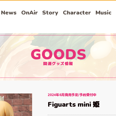
News
OnAir
Story
Character
Music
GOODS
関連グッズ情報
2024年6月発売予定/予約受付中
Figuarts mini 姫